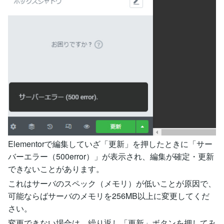
Elementorで編集していざ「更新」を押したときに「サー
バーエラー（500error）」が表示され、編集が確定・更新
できないことがあります。
これはサーバのスペック（メモリ）が低いことが原因で、
可能ならばサーバのメモリを256MB以上に変更してくだ
さい。
変更できない場合は、繰り返し「更新」ボタンを押してみ