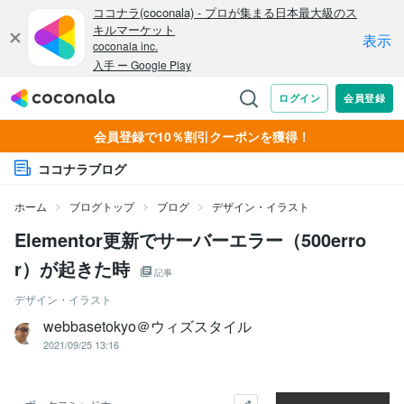
会員登録で10％割引クーポンを獲得！
ココナラブログ
ホーム
ブログトップ
ブログ
デザイン・イラスト
Elementor更新でサーバーエラー（500erro
r）が起きた時
記事
デザイン・イラスト
webbasetokyo＠ウィズスタイル
2021/09/25 13:16