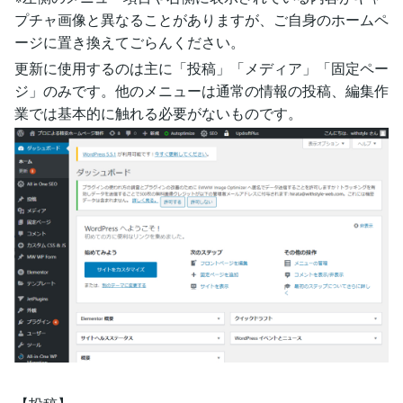
プチャ画像と異なることがありますが、ご自身のホームペ
ージに置き換えてごらんください。
更新に使用するのは主に「投稿」「メディア」「固定ペー
ジ」のみです。他のメニューは通常の情報の投稿、編集作
業では基本的に触れる必要がないものです。