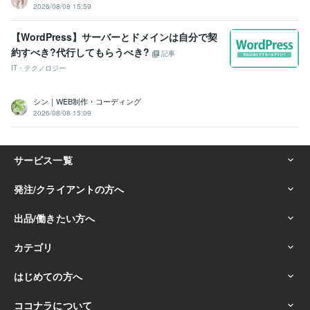
2026/08/08 15:59
【WordPress】サーバーとドメインは自分で契
約すべき?代行してもらうべき?
記事
IT・テクノロジー
シン｜WEB制作・コーディング
2026/08/08 15:09