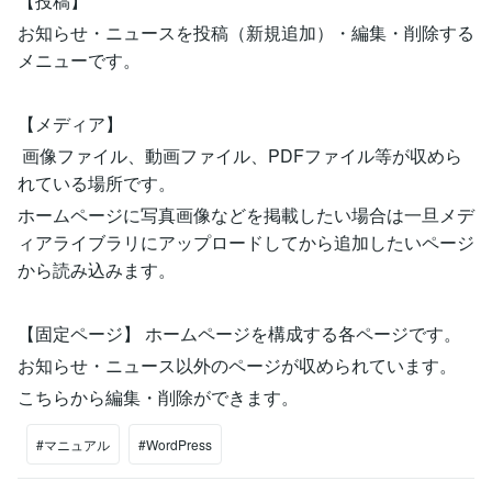
【投稿】
お知らせ・ニュースを投稿（新規追加）・編集・削除する
メニューです。
【メディア】
画像ファイル、動画ファイル、PDFファイル等が収めら
れている場所です。
ホームページに写真画像などを掲載したい場合は一旦メデ
ィアライブラリにアップロードしてから追加したいページ
から読み込みます。
【固定ページ】 ホームページを構成する各ページです。
お知らせ・ニュース以外のページが収められています。
こちらから編集・削除ができます。
#マニュアル
#WordPress