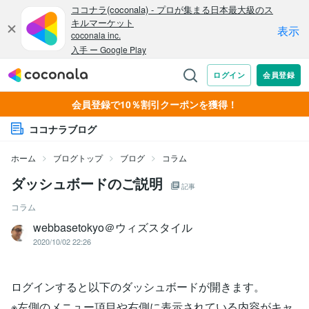
会員登録で10％割引クーポンを獲得！
ココナラブログ
ホーム
ブログトップ
ブログ
コラム
ダッシュボードのご説明
記事
コラム
webbasetokyo＠ウィズスタイル
2020/10/02 22:26
ログインすると以下のダッシュボードが開きます。
※左側のメニュー項目や右側に表示されている内容がキャ