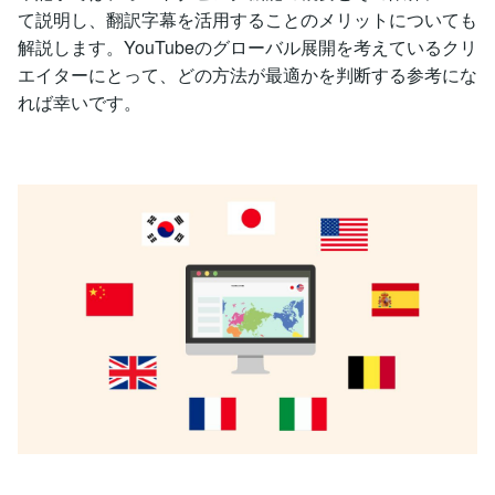
て説明し、翻訳字幕を活用することのメリットについても
解説します。YouTubeのグローバル展開を考えているクリ
エイターにとって、どの方法が最適かを判断する参考にな
れば幸いです。