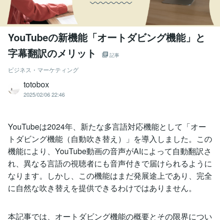
YouTubeの新機能「オートダビング機能」と
字幕翻訳のメリット
記事
ビジネス・マーケティング
totobox
2025/02/06 22:46
YouTubeは2024年、新たな多言語対応機能として「オー
トダビング機能（自動吹き替え）」を導入しました。この
機能により、YouTube動画の音声がAIによって自動翻訳さ
れ、異なる言語の視聴者にも音声付きで届けられるように
なります。しかし、この機能はまだ発展途上であり、完全
に自然な吹き替えを提供できるわけではありません。
本記事では、オートダビング機能の概要とその限界につい