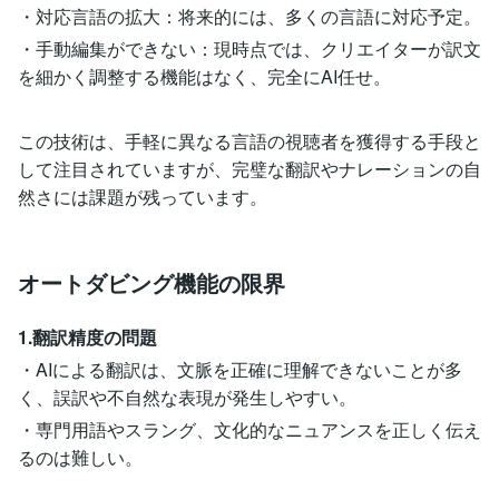
・対応言語の拡大：将来的には、多くの言語に対応予定。
・手動編集ができない：現時点では、クリエイターが訳文
を細かく調整する機能はなく、完全にAI任せ。
この技術は、手軽に異なる言語の視聴者を獲得する手段と
して注目されていますが、完璧な翻訳やナレーションの自
然さには課題が残っています。
オートダビング機能の限界
1.翻訳精度の問題
・AIによる翻訳は、文脈を正確に理解できないことが多
く、誤訳や不自然な表現が発生しやすい。
・専門用語やスラング、文化的なニュアンスを正しく伝え
るのは難しい。