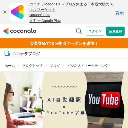
会員登録で10％割引クーポンを獲得！
ココナラブログ
ホーム
ブログトップ
ブログ
ビジネス・マーケティング