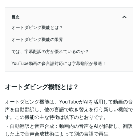
目次
オートダビング機能とは？
オートダビング機能の限界
では、字幕翻訳の方が優れているのか？
YouTube動画の多言語対応には字幕翻訳が最適！
オートダビング機能とは？
オートダビング機能は、YouTubeがAIを活用して動画の音
声を自動翻訳し、他の言語で吹き替えを行う新しい機能で
す。この機能の主な特徴は以下のとおりです。
・自動翻訳と音声合成：動画内の音声をAIが解析し、翻訳
した上で音声合成技術によって別の言語で再生。