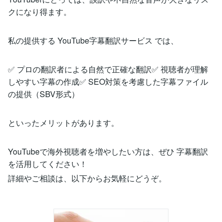
クになり得ます。
私の提供する YouTube字幕翻訳サービス では、
✅ プロの翻訳者による自然で正確な翻訳✅ 視聴者が理解
しやすい字幕の作成✅ SEO対策を考慮した字幕ファイル
の提供（SBV形式）
といったメリットがあります。
YouTubeで海外視聴者を増やしたい方は、ぜひ 字幕翻訳
を活用してください！
詳細やご相談は、以下からお気軽にどうぞ。