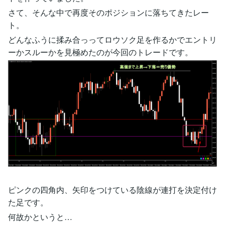
さて、そんな中で再度そのポジションに落ちてきたレー
ト。
どんなふうに揉み合っってロウソク足を作るかでエントリ
ーかスルーかを見極めたのが今回のトレードです。
ピンクの四角内、矢印をつけている陰線が連打を決定付け
た足です。
何故かというと…