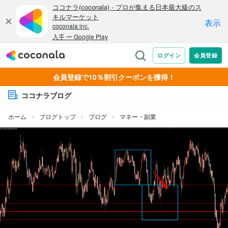
会員登録で10％割引クーポンを獲得！
ココナラブログ
ホーム
ブログトップ
ブログ
マネー・副業