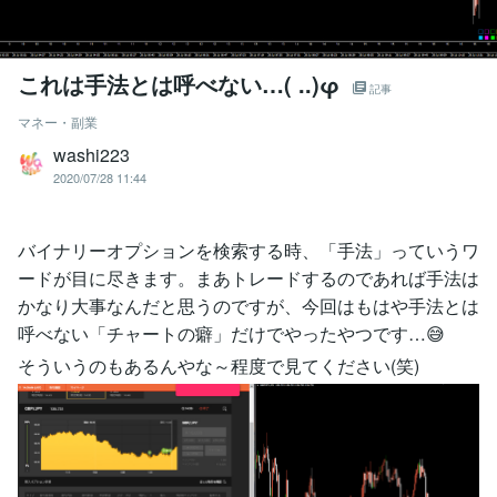
これは手法とは呼べない…( ..)φ
記事
マネー・副業
washi223
2020/07/28 11:44
バイナリーオプションを検索する時、「手法」っていうワ
ードが目に尽きます。まあトレードするのであれば手法は
かなり大事なんだと思うのですが、今回はもはや手法とは
呼べない「チャートの癖」だけでやったやつです…😅
そういうのもあるんやな～程度で見てください(笑)