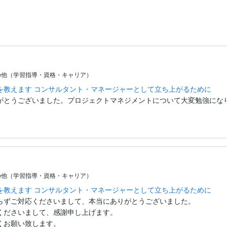
の他（学習指導・資格・キャリア）
を教えます コンサルタント・マネージャーとして立ち上がるために
がとうございました。プロジェクトマネジメントについて大変勉強にな
の他（学習指導・資格・キャリア）
を教えます コンサルタント・マネージャーとして立ち上がるために
らずご対応くださいまして、本当にありがとうございました。

くださいまして、感謝申し上げます。

くお願い致します。