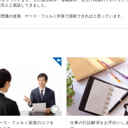
百人と面談してきました。

履歴書の改善、ケース・フェルミ対策で貢献できればと思っています。
ース・フェルミ面接のコツを
仕事の行詰解消をお手伝いし