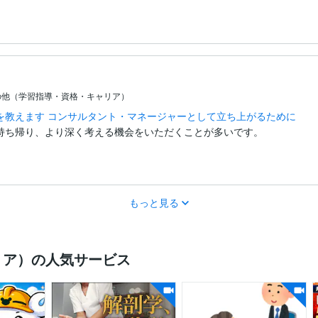
の他（学習指導・資格・キャリア）
を教えます コンサルタント・マネージャーとして立ち上がるために
持ち帰り、より深く考える機会をいただくことが多いです。
もっと見る
リア）の人気サービス