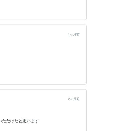
1ヶ月前
2ヶ月前
ただけたと思います
