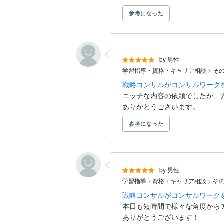
参考になった
by 男性
学習指導・資格・キャリア相談
>
そ
戦略コンサルがコンサルワーク
ニッチな内容の依頼でしたが、
ありがとうございます。
参考になった
by 男性
学習指導・資格・キャリア相談
>
そ
戦略コンサルがコンサルワーク
本日も短時間で様々な角度から
ありがとうございます！