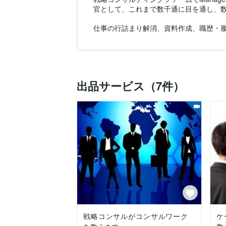
官として、これまで数千通に目を通し、数
仕事の行詰まり解消、資料作成、職歴・
出品サービス（7件）
戦略コンサルがコンサルワーク
ケ