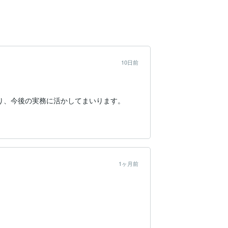
10日前
り、今後の実務に活かしてまいります。
1ヶ月前