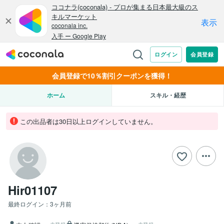
会員登録で10％割引クーポンを獲得！
ホーム
スキル・経歴
この出品者は30日以上ログインしていません。
Hir01107
最終ログイン：
3ヶ月前