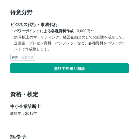
得意分野
ビジネス代行・事務代行
・パワーポイントによる各種資料作成
3,000円〜
25年以上のマーケティング、経営企画とのしての経験を活かして、
企画書、プレゼン資料、パンフレットなど、各種資料をパワーポイ
ントで作成致します。
経営 ビジネス
無料で見積り相談
資格・検定
中小企業診断士
取得年：2017年
語学力