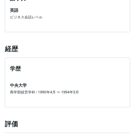
英語
ビジネス会話レベル
経歴
学歴
中央大学
商学部経営学科 / 1990年4月 〜 1994年3月
評価