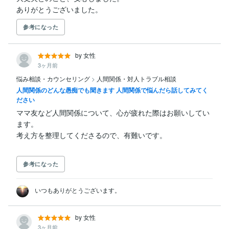
ありがとうございました。
参考になった
by 女性
3ヶ月前
悩み相談・カウンセリング
>
人間関係・対人トラブル相談
人間関係のどんな愚痴でも聞きます 人間関係で悩んだら話してみてく
ださい
ママ友など人間関係について、心が疲れた際はお願いしてい
ます。

参考になった
いつもありがとうございます。
by 女性
3ヶ月前