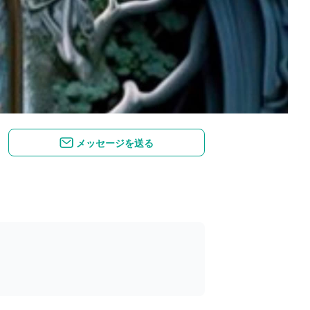
メッセージを送る