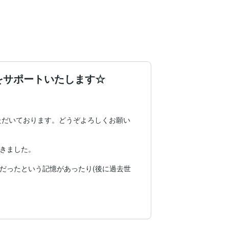
をサポートいたします☆
ただいております。どうぞよろしくお願い
きました。

だったという記憶があったり(後に過去世
増え始め、

ました。
