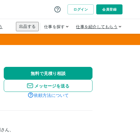
無料で見積り相談
メッセージを送る
依頼方法について
さん、
