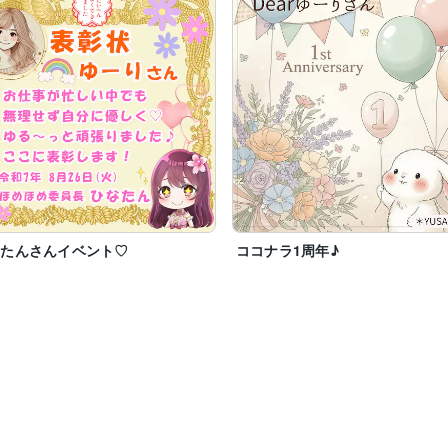
なたんさんイベント♡
ココナラ1周年♪