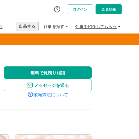
無料で見積り相談
メッセージを送る
依頼方法について