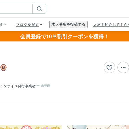
会員登録で10％割引クーポンを獲得！
インボイス発行事業者
未登録