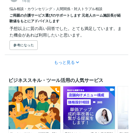
1年前
悩み相談・カウンセリング
>
人間関係・対人トラブル相談
ご両親の介護サービス選びのサポートします 元老人ホーム施設長が経
験値をもとにアドバイスします
予想以上に質の高い回答でした。とても満足しています。ま
た機会があれば利用したいと思います。
参考になった
もっと見る
ビジネススキル・ツール活用の人気サービス