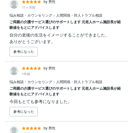
by 男性
11ヶ月前
悩み相談・カウンセリング
>
人間関係・対人トラブル相談
ご両親の介護サービス選びのサポートします 元老人ホーム施設長が経
験値をもとにアドバイスします
自分の老後の生活をイメージすることができました。

ありがとうございます。
参考になった
by 男性
1年前
悩み相談・カウンセリング
>
人間関係・対人トラブル相談
ご両親の介護サービス選びのサポートします 元老人ホーム施設長が経
験値をもとにアドバイスします
今回もとても参考になりました。
参考になった
by 男性