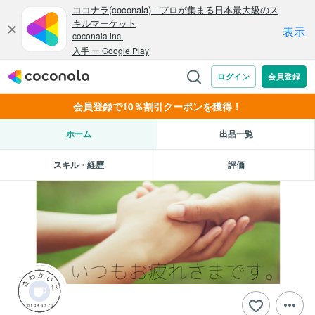
会員登録で10％割引クーポンを獲得！
ホーム
出品一覧
スキル・経歴
評価