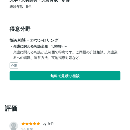
経験年数
:
5年
得意分野
悩み相談・カウンセリング
・介護に関わる相談全般
1,000円〜
介護に関わる相談が広範囲で得意です。ご両親の介護相談、介護業
界への転職、運営方法、実地指導対応など。
介護
無料で見積り相談
評価
by 女性
9ヶ月前