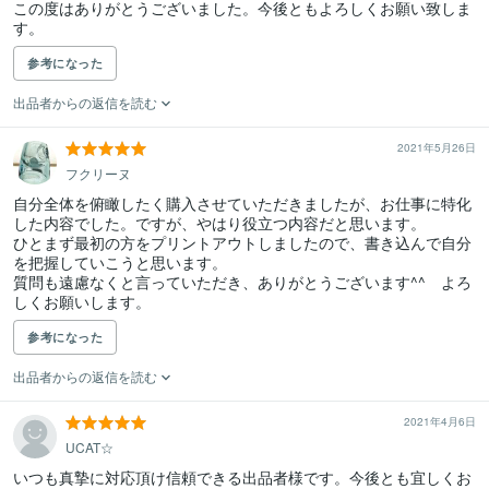
この度はありがとうございました。今後ともよろしくお願い致しま
す。
参考になった
出品者からの返信を読む
2021年5月26日
フクリーヌ
自分全体を俯瞰したく購入させていただきましたが、お仕事に特化
した内容でした。ですが、やはり役立つ内容だと思います。

ひとまず最初の方をプリントアウトしましたので、書き込んで自分
を把握していこうと思います。

質問も遠慮なくと言っていただき、ありがとうございます^^　よろ
しくお願いします。
参考になった
出品者からの返信を読む
2021年4月6日
UCAT☆
いつも真摯に対応頂け信頼できる出品者様です。今後とも宜しくお