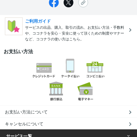
ご利用ガイド
サービスの出品、購入、取引の流れ、お支払い方法・手数料
や、ココナラを安心・安全に使って頂くための制度やマナー
など、ココナラの使い方はこちら。
お支払い方法
お支払い方法について
キャンセルについて