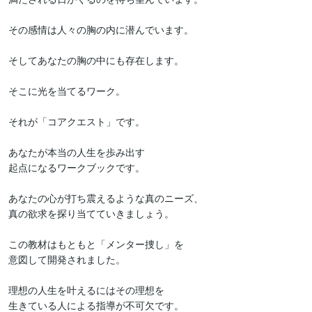
その感情は人々の胸の内に潜んでいます。

そしてあなたの胸の中にも存在します。

そこに光を当てるワーク。

それが「コアクエスト」です。

あなたが本当の人生を歩み出す

起点になるワークブックです。

あなたの心が打ち震えるような真のニーズ、

真の欲求を探り当てていきましょう。

この教材はもともと「メンター捜し」を

意図して開発されました。

理想の人生を叶えるにはその理想を

生きている人による指導が不可欠です。
