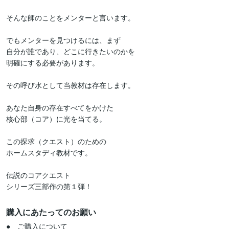
そんな師のことをメンターと言います。

でもメンターを見つけるには、まず

自分が誰であり、どこに行きたいのかを

明確にする必要があります。

その呼び水として当教材は存在します。

あなた自身の存在すべてをかけた

核心部（コア）に光を当てる。

この探求（クエスト）のための

ホームスタディ教材です。

伝説のコアクエスト

シリーズ三部作の第１弾！
購入にあたってのお願い
●　ご購入について
