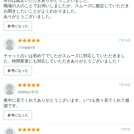
本日は鑑定いただきありがとうございました。

職場の人のことでお伺いしましたが、スムーズに鑑定していただき
お聞きしたいことがよくわかりました。

ありがとうございました。
参考になった
7月14日
11myas15
チャット占いは初めてでしたがスムーズに対応していただきまし
た。時間変更にも対応していただきありがとうございました！
参考になった
7月12日
cihihiro1515
夜中に見てくれてありがとうございます。いつも色々見てくれて感
謝です。
参考になった
7月7日