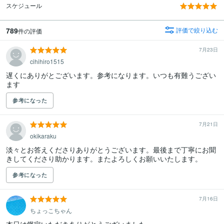
スケジュール
789
評価で絞り込む
件の評価
7月23日
cihihiro1515
遅くにありがとございます。参考になります。いつも有難うござい
ます
参考になった
7月21日
okikaraku
淡々とお答えくださりありがとうございます。最後まで丁寧にお聞
きしてくださり助かります。またよろしくお願いいたします。
参考になった
7月16日
ちょっこちゃん