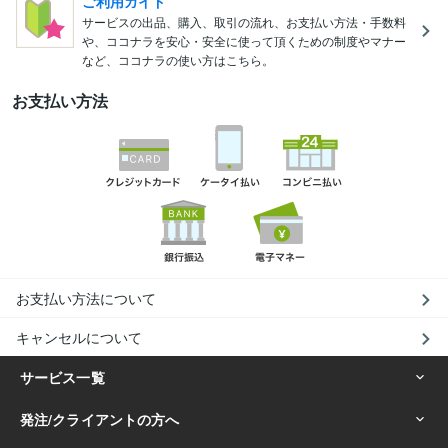
ご利用ガイド
サービスの出品、購入、取引の流れ、お支払い方法・手数料
や、ココナラを安心・安全に使って頂くための制度やマナー
など、ココナラの使い方はこちら。
お支払い方法
お支払い方法について
キャンセルについて