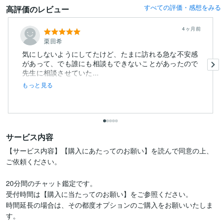
すべての評価・感想をみる
高評価のレビュー
4ヶ月前
栗田希
気にしないようにしてたけど、たまに訪れる急な不安感
があって、でも誰にも相談もできないことがあったので
先生に相談させていた...
もっと見る
サービス内容
【サービス内容】【購入にあたってのお願い】を読んで同意の上、
ご依頼ください。

20分間のチャット鑑定です。

受付時間は【購入に当たってのお願い】をご参照ください。

時間延長の場合は、その都度オプションのご購入をお願いいたしま
す。
