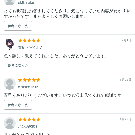
okikaraku
とても明確にお答えしてくださり、気になっていた内容がわかりや
すかったです！またよろしくお願いします。
参考になった
7月4日
有栖ノ宮くおん
色々詳しく教えてくれました。ありがとうございます。
参考になった
6月23日
cihihiro1515
素早くありがとうございます。いつも沢山見てくれて感謝です
参考になった
6月22日
ポン助0308
ありがとうございました！