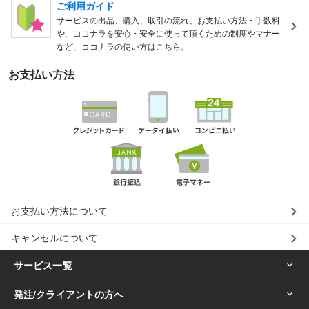
ご利用ガイド
サービスの出品、購入、取引の流れ、お支払い方法・手数料
や、ココナラを安心・安全に使って頂くための制度やマナー
など、ココナラの使い方はこちら。
お支払い方法
お支払い方法について
キャンセルについて