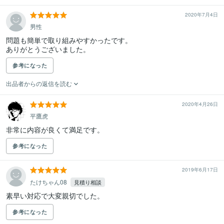
2020年7月4日
男性
問題も簡単で取り組みやすかったです。

ありがとうございました。
参考になった
出品者からの返信を読む
2020年4月26日
平鷹虎
非常に内容が良くて満足です。
参考になった
2019年6月17日
たけちゃん08
見積り相談
素早い対応で大変親切でした。
参考になった