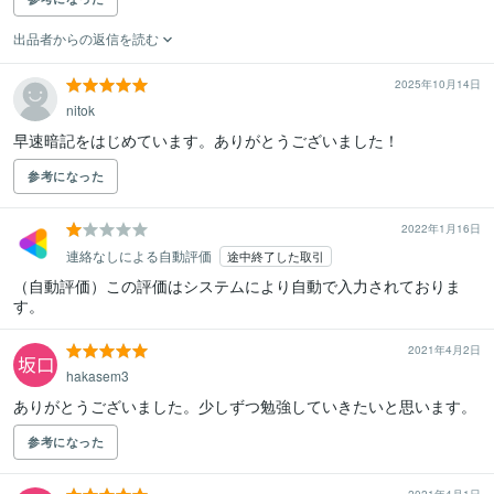
出品者からの返信を読む
2025年10月14日
nitok
早速暗記をはじめています。ありがとうございました！
参考になった
2022年1月16日
連絡なしによる自動評価
途中終了した取引
（自動評価）この評価はシステムにより自動で入力されておりま
す。
2021年4月2日
hakasem3
ありがとうございました。少しずつ勉強していきたいと思います。
参考になった