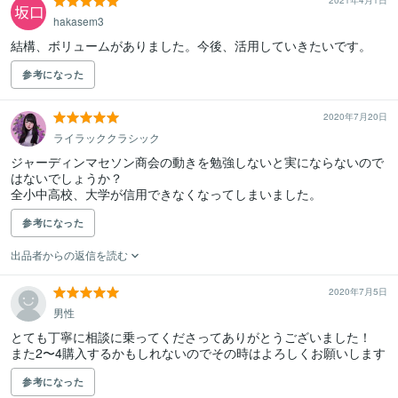
2021年4月1日
hakasem3
結構、ボリュームがありました。今後、活用していきたいです。
参考になった
2020年7月20日
ライラッククラシック
ジャーディンマセソン商会の動きを勉強しないと実にならないので
はないでしょうか？

参考になった
出品者からの返信を読む
2020年7月5日
男性
とても丁寧に相談に乗ってくださってありがとうございました！

また2〜4購入するかもしれないのでその時はよろしくお願いします
参考になった