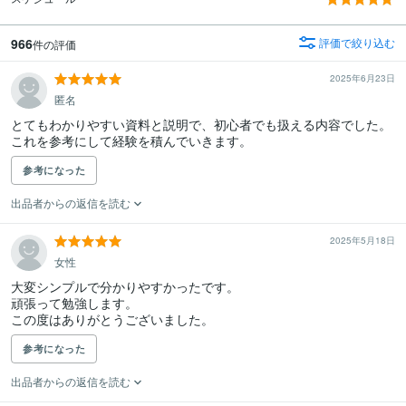
966
評価で絞り込む
件の評価
2025年6月23日
匿名
とてもわかりやすい資料と説明で、初心者でも扱える内容でした。
これを参考にして経験を積んでいきます。
参考になった
出品者からの返信を読む
2025年5月18日
女性
大変シンプルで分かりやすかったです。

頑張って勉強します。

この度はありがとうございました。
参考になった
出品者からの返信を読む