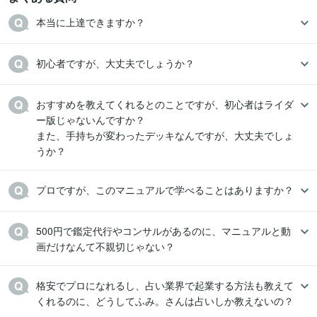
本当に上達できますか？
初心者ですが、大丈夫でしょうか？
おすすめを教えてくれるとのことですが、初心者はライダ
ー版じゃないんですか？

また、手持ちが変わったデッキなんですが、大丈夫でしょ
うか？
プロですが、このマニュアルで学べることはありますか？
500円で鑑定代行やコンサルがあるのに、マニュアルと動
画だけなんて不親切じゃない？
格安でプロになれるし、占い業界で起業する方法も教えて
くれるのに、どうしてふみ。さんは占いしか教えないの？