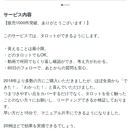
サービス内容
【販売1000件突破、ありがとうございます！】

このサービスでは、タロットができるようにします。

・覚えることは最小限。

・どのタロットでもOK。

・動画で何回でもくり返し確認ができ、考え方がわかる。

・60日のフォローで、あとからの質問も安心。

2018年より多数の方にご購入いただきましたが、ほぼ全員から「で
きた！」「わかった！」と喜んでいただけました。

つまづきやすい点をカバーするだけでなく、タロットを全く触った
ことのない方々にお願いし、リーディングできるか検証しておりま
す。

早い方だと15分で、マニュアル片手にできるようになりました。

20例ほどで効果を実感できるでしょう。
