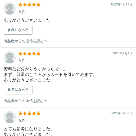
2025年4月21日
女性
ありがとうございました
参考になった
出品者からの返信を読む
2025年4月9日
女性
資料など分かりやすかったです。

まず、日常のところからカードを引いてみます。

ありがとうございました。
参考になった
出品者からの返信を読む
2025年3月29日
女性
とても参考になりました。

ありがとうございました。