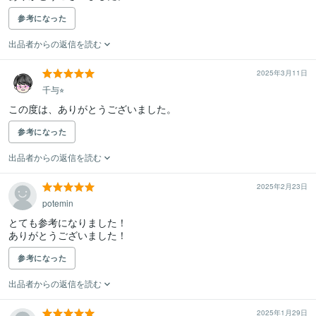
参考になった
出品者からの返信を読む
2025年3月11日
千与⭐︎
この度は、ありがとうございました。
参考になった
出品者からの返信を読む
2025年2月23日
potemin
とても参考になりました！

ありがとうございました！
参考になった
出品者からの返信を読む
2025年1月29日