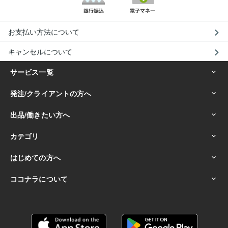
お支払い方法について
キャンセルについて