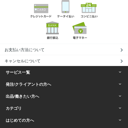
お支払い方法について
キャンセルについて