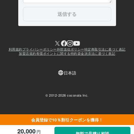
会員登録で10％割引クーポンを獲得！
20,000
円
無料で見積り相談