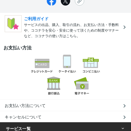
ご利用ガイド
サービスの出品、購入、取引の流れ、お支払い方法・手数料
や、ココナラを安心・安全に使って頂くための制度やマナー
など、ココナラの使い方はこちら。
お支払い方法
お支払い方法について
キャンセルについて