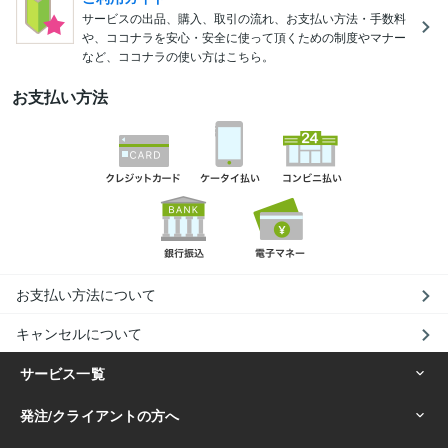
サービスの出品、購入、取引の流れ、お支払い方法・手数料
や、ココナラを安心・安全に使って頂くための制度やマナー
など、ココナラの使い方はこちら。
お支払い方法
お支払い方法について
キャンセルについて