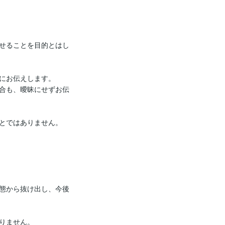
せることを目的とはし
にお伝えします。

合も、曖昧にせずお伝
とではありません。

態から抜け出し、今後
りません。
