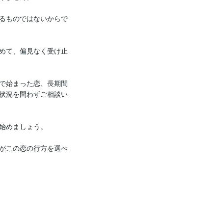
るものではないからで
めて、偏見なく受け止
で始まった恋、長期間
状況を問わずご相談い
始めましょう。

がこの恋の行方を選べ