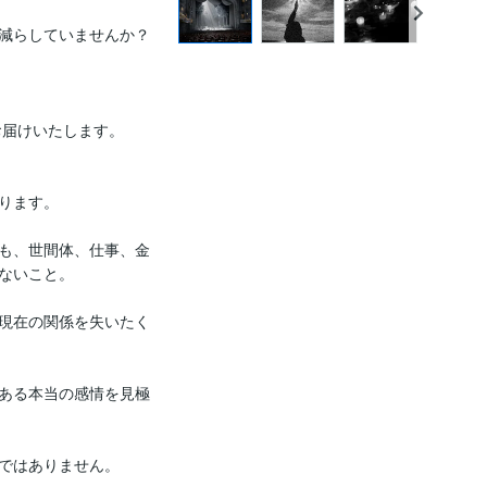
減らしていませんか？

お届けいたします。

ります。

も、世間体、仕事、金
ないこと。

現在の関係を失いたく
ある本当の感情を見極
ではありません。
