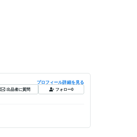
プロフィール詳細を見る
出品者に質問
フォロー
0