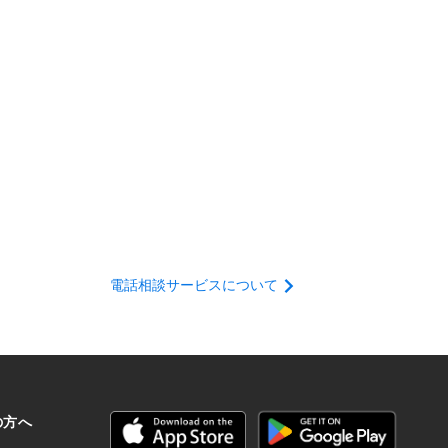
電話相談サービスについて