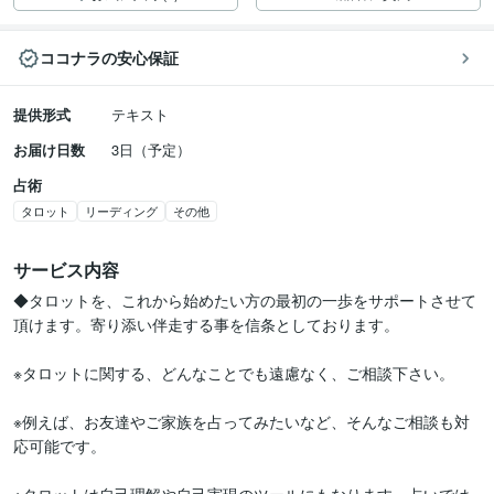
ココナラの安心保証
提供形式
テキスト
お届け日数
3日（予定）
占術
タロット
リーディング
その他
サービス内容
◆タロットを、これから始めたい方の最初の一歩をサポートさせて
頂けます。寄り添い伴走する事を信条としております。

※タロットに関する、どんなことでも遠慮なく、ご相談下さい。

※例えば、お友達やご家族を占ってみたいなど、そんなご相談も対
応可能です。
