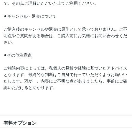
で、その点ご理解いただいた上でご利用ください。

⚫︎キャンセル・返金について

ご購入後のキャンセルや返金は原則として承っておりません。ご不
明点やご質問がある場合は、ご購入前にお気軽にお問い合わせくだ
さい。

⚫︎その他注意点

ご相談内容によっては、私個人の見解や経験に基づいたアドバイス
となります。最終的な判断はご自身で行っていただくようお願いい
たします。万が一、内容にご不明な点がありましたら、事前にご確
認いただけると助かります。

有料オプション