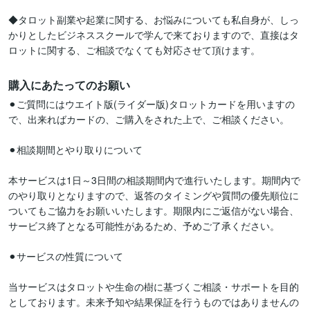
◆タロット副業や起業に関する、お悩みについても私自身が、しっ
かりとしたビジネススクールで学んで来ておりますので、直接はタ
購入にあたってのお願い
⚫︎ご質問にはウエイト版(ライダー版)タロットカードを用いますの
で、出来ればカードの、ご購入をされた上で、ご相談ください。

⚫︎相談期間とやり取りについて

本サービスは1日～3日間の相談期間内で進行いたします。期間内で
のやり取りとなりますので、返答のタイミングや質問の優先順位に
ついてもご協力をお願いいたします。期限内にご返信がない場合、
サービス終了となる可能性があるため、予めご了承ください。

⚫︎サービスの性質について

当サービスはタロットや生命の樹に基づくご相談・サポートを目的
としております。未来予知や結果保証を行うものではありませんの