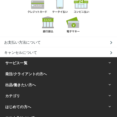
お支払い方法について
キャンセルについて