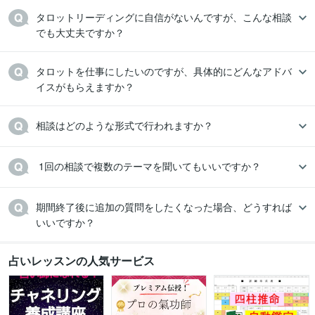
タロットリーディングに自信がないんですが、こんな相談
でも大丈夫ですか？
タロットを仕事にしたいのですが、具体的にどんなアドバ
イスがもらえますか？
相談はどのような形式で行われますか？
 1回の相談で複数のテーマを聞いてもいいですか？
期間終了後に追加の質問をしたくなった場合、どうすれば
いいですか？
占いレッスンの人気サービス