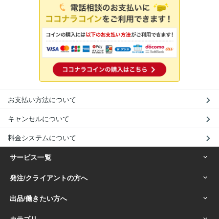
お支払い方法について
キャンセルについて
料金システムについて