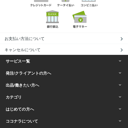
お支払い方法について
キャンセルについて