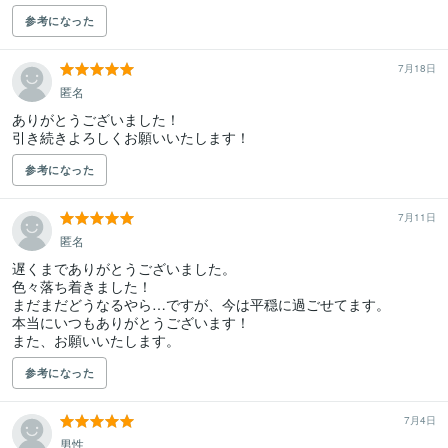
参考になった
7月18日
匿名
ありがとうございました！

引き続きよろしくお願いいたします！
参考になった
7月11日
匿名
遅くまでありがとうございました。

色々落ち着きました！

まだまだどうなるやら…ですが、今は平穏に過ごせてます。

本当にいつもありがとうございます！

また、お願いいたします。
参考になった
7月4日
男性