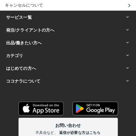
キャンセルについて