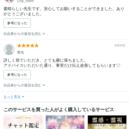
Lilly_room
素晴らしい先生です。安心してお願いすることができました。あり
がとうございました。
参考になった
出品者からの返信を読む
6月24日
匿名
詳しく視ていただき、とても腑に落ちました。

アドバイスいただいた通り、事実だけ伝え改善してもらいます♡
参考になった
出品者からの返信を読む
もっと見る
このサービスを買った人がよく購入しているサービス