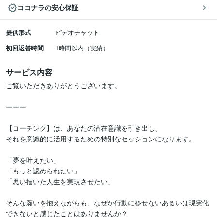
ココナラの安心保証
提供形式
ビデオチャット
初回返答時間
1時間以内（実績）
サービス内容
ご覧いただきありがとうございます。

ーーー

【コーチング】は、あなたの潜在意識を引き出し、

それを意識的に活用するための特別なセッションになります。

「夢を叶えたい」

「もっと認められたい」

「思い描いた人生を実現させたい」

そんな願いを抱えながらも、なぜか行動に移せないあるいは現実化
できないと感じたことはありませんか？
