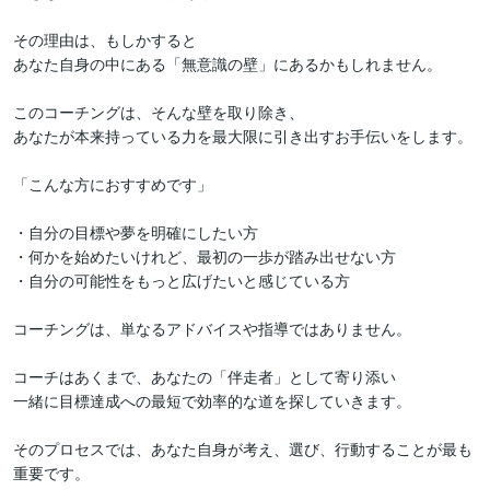
その理由は、もしかすると

あなた自身の中にある「無意識の壁」にあるかもしれません。

このコーチングは、そんな壁を取り除き、

あなたが本来持っている力を最大限に引き出すお手伝いをします。

「こんな方におすすめです」

・自分の目標や夢を明確にしたい方

・何かを始めたいけれど、最初の一歩が踏み出せない方

・自分の可能性をもっと広げたいと感じている方

コーチングは、単なるアドバイスや指導ではありません。

コーチはあくまで、あなたの「伴走者」として寄り添い

一緒に目標達成への最短で効率的な道を探していきます。

そのプロセスでは、あなた自身が考え、選び、行動することが最も
重要です。
