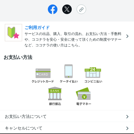
ご利用ガイド
サービスの出品、購入、取引の流れ、お支払い方法・手数料
や、ココナラを安心・安全に使って頂くための制度やマナー
など、ココナラの使い方はこちら。
お支払い方法
お支払い方法について
キャンセルについて