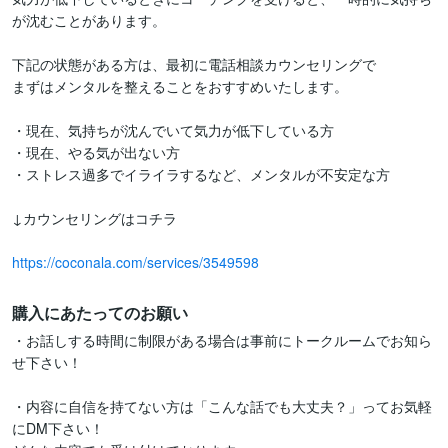
が沈むことがあります。

下記の状態がある方は、最初に電話相談カウンセリングで

まずはメンタルを整えることをおすすめいたします。

・現在、気持ちが沈んでいて気力が低下している方

・現在、やる気が出ない方

・ストレス過多でイライラするなど、メンタルが不安定な方

↓カウンセリングはコチラ

https://coconala.com/services/3549598
購入にあたってのお願い
・お話しする時間に制限がある場合は事前にトークルームでお知ら
せ下さい！

・内容に自信を持てない方は「こんな話でも大丈夫？」ってお気軽
にDM下さい！
