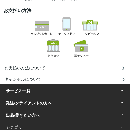
お支払い方法
お支払い方法について
キャンセルについて