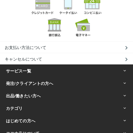
お支払い方法について
キャンセルについて