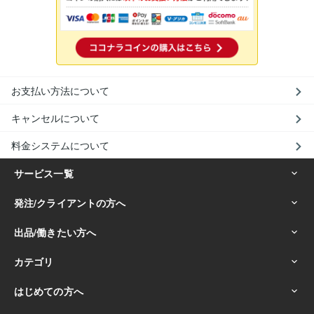
お支払い方法について
キャンセルについて
料金システムについて