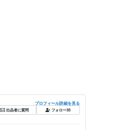
プロフィール詳細を見る
出品者に質問
フォロー
35