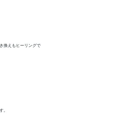
き換えもヒーリングで
。
