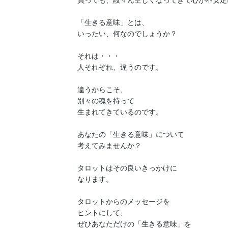
「生きる意味」とは、

いったい、何なのでしょうか？

それは・・・

人それぞれ、違うのです。

違うからこそ、

別々の魂を持って

生まれてきているのです。

あなたの「生きる意味」について

考えてみませんか？

タロットはその良いきっかけに

なります。

タロットからのメッセージを

ヒントにして、

ぜひあなただけの「生きる意味」を
