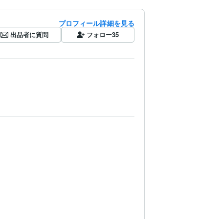
プロフィール詳細を見る
出品者に質問
フォロー
35