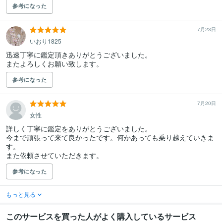
参考になった
7月23日
いおり1825
迅速丁寧に鑑定頂きありがとうございました。

またよろしくお願い致します。
参考になった
7月20日
女性
詳しく丁寧に鑑定をありがとうございました。

今まで頑張って来て良かったです。何かあっても乗り越えていきま
す。

また依頼させていただきます。
参考になった
もっと見る
このサービスを買った人がよく購入しているサービス