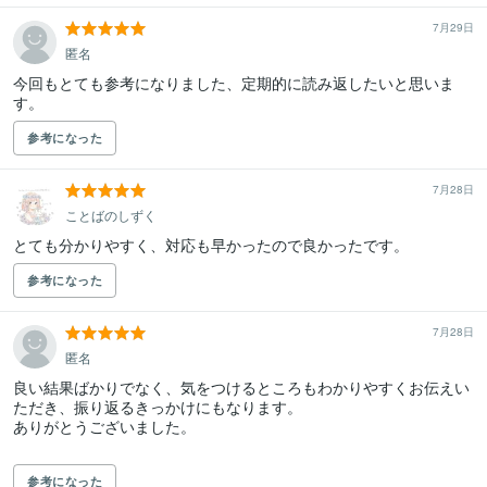
7月29日
匿名
今回もとても参考になりました、定期的に読み返したいと思いま
す。
参考になった
7月28日
ことばのしずく
とても分かりやすく、対応も早かったので良かったです。
参考になった
7月28日
匿名
良い結果ばかりでなく、気をつけるところもわかりやすくお伝えい
ただき、振り返るきっかけにもなります。

ありがとうございました。

参考になった