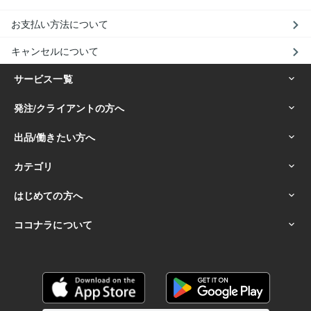
お支払い方法について
キャンセルについて