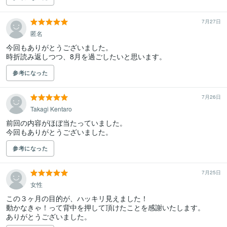
7月27日
匿名
今回もありがとうございました。

時折読み返しつつ、8月を過ごしたいと思います。
参考になった
7月26日
Takagi Kentaro
前回の内容がほぼ当たっていました。

今回もありがとうございました。
参考になった
7月25日
女性
この３ヶ月の目的が、ハッキリ見えました！

動かなきゃ！って背中を押して頂けたことを感謝いたします。

ありがとうございました。