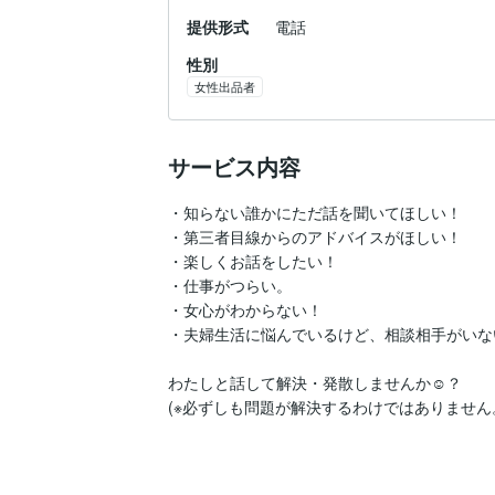
提供形式
電話
性別
女性出品者
サービス内容
・知らない誰かにただ話を聞いてほしい！

・第三者目線からのアドバイスがほしい！

・楽しくお話をしたい！

・仕事がつらい。

・女心がわからない！

・夫婦生活に悩んでいるけど、相談相手がいな
わたしと話して解決・発散しませんか☺️？

(※必ずしも問題が解決するわけではありません。