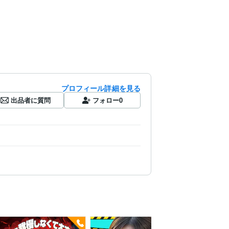
プロフィール詳細を見る
出品者に質問
フォロー
0