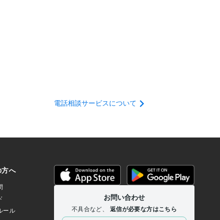
電話相談サービスについて