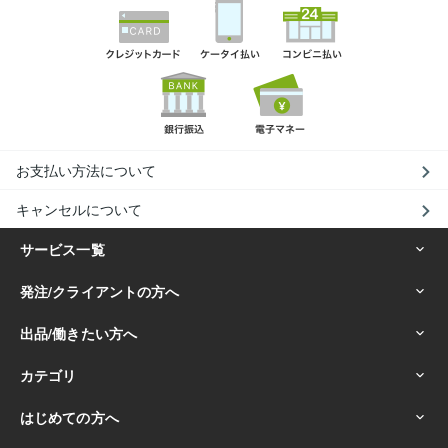
お支払い方法について
キャンセルについて