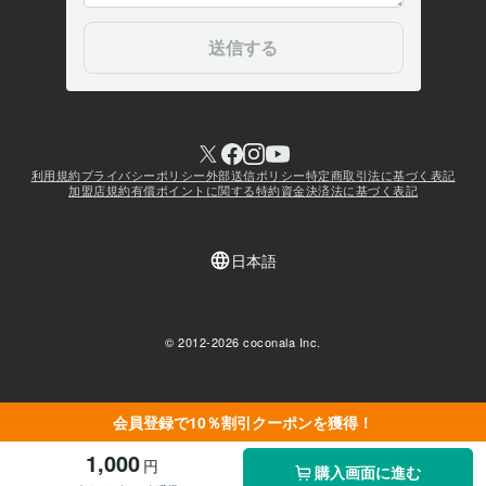
会員登録で10％割引クーポンを獲得！
1,000
円
購入画面に進む