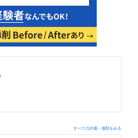
）
すべての評価・感想をみる