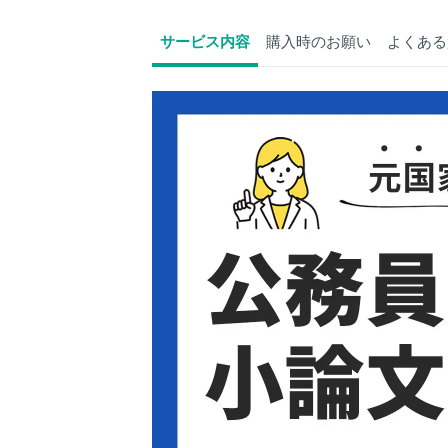
サービス内容
購入時のお願い
よくある