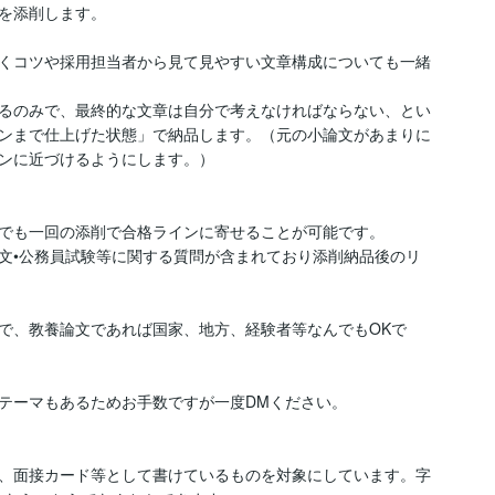
を添削します。

くコツや採用担当者から見て見やすい文章構成についても一緒
るのみで、最終的な文章は自分で考えなければならない、とい
ンまで仕上げた状態」で納品します。（元の小論文があまりに
ンに近づけるようにします。）

でも一回の添削で合格ラインに寄せることが可能です。

文•公務員試験等に関する質問が含まれており添削納品後のリ
で、教養論文であれば国家、地方、経験者等なんでもOKで
テーマもあるためお手数ですが一度DMください。

、面接カード等として書けているものを対象にしています。字