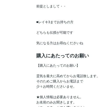
前提としまして・・

■レイキ3までお持ちの方

どちらも伝授が可能です

購入にあたってのお願い
【購入にあたってのお願い】

霊気を最大に高めてからお電話致します。

そのためご購入からお電話まで

少々お時間くださいませ。

★個人情報は必要ありません。

お名前のみお聞きします。
