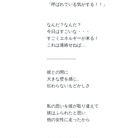
「呼ばれている気がする！！」

なんだ？なんだ？

今日はすごいな・・・

すごくエネルギーが来る！

これは連絡せねば…

-------------------

彼との間に

大きな壁を感じ、

伝わらないもどかしさ

私の思いを彼が取り違えて

彼はふられたと思い

他の女性に走ったから
