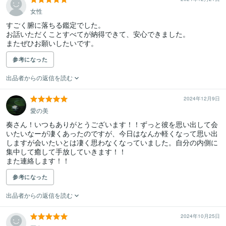
女性
すごく腑に落ちる鑑定でした。

お話いただくことすべてが納得できて、安心できました。

またぜひお願いしたいです。
参考になった
出品者からの返信を読む
2024年12月9日
愛の美
奏さん！いつもありがとうございます！！ずっと彼を思い出して会
いたいなーが凄くあったのですが、今日はなんか軽くなって思い出
しますが会いたいとは凄く思わなくなっていました。自分の内側に
集中して癒して手放していきます！！

また連絡します！！
参考になった
出品者からの返信を読む
2024年10月25日