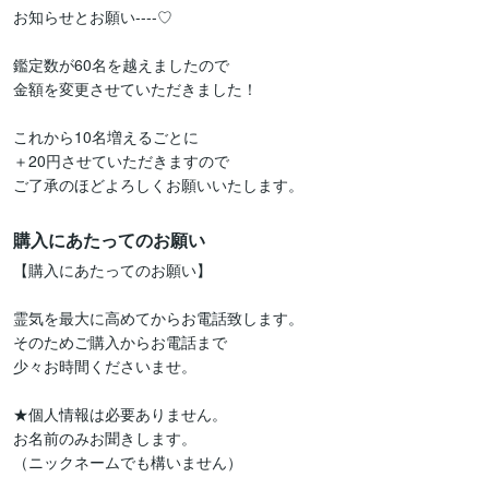
お知らせとお願い----♡

鑑定数が60名を越えましたので

金額を変更させていただきました！

これから10名増えるごとに

＋20円させていただきますので

購入にあたってのお願い
【購入にあたってのお願い】

霊気を最大に高めてからお電話致します。

そのためご購入からお電話まで

少々お時間くださいませ。

★個人情報は必要ありません。

お名前のみお聞きします。

（ニックネームでも構いません）
