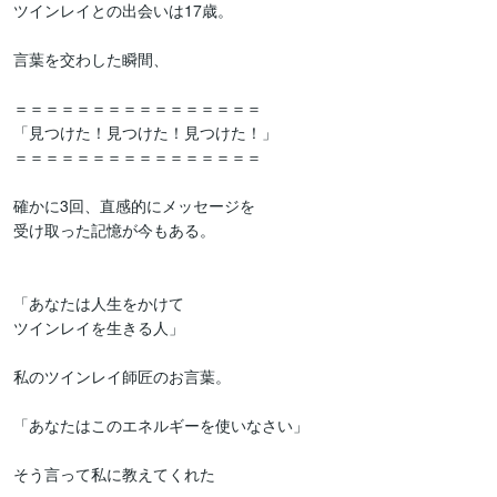
ツインレイとの出会いは17歳。

言葉を交わした瞬間、

＝＝＝＝＝＝＝＝＝＝＝＝＝＝＝＝

「見つけた！見つけた！見つけた！」

＝＝＝＝＝＝＝＝＝＝＝＝＝＝＝＝

確かに3回、直感的にメッセージを

受け取った記憶が今もある。

「あなたは人生をかけて

ツインレイを生きる人」

私のツインレイ師匠のお言葉。

「あなたはこのエネルギーを使いなさい」

そう言って私に教えてくれた
