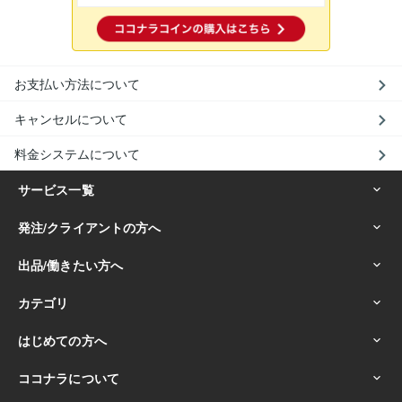
お支払い方法について
キャンセルについて
料金システムについて