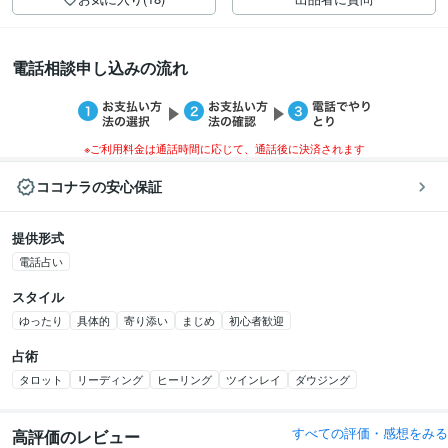
電話相談申し込みの流れ
※ご利用料金は通話時間に応じて、通話後に決済されます
ココナラの安心保証
提供形式
電話占い
スタイル
ゆったり
具体的
寄り添い
まじめ
初心者歓迎
占術
タロット
リーディング
ヒーリング
ツインレイ
ダウジング
すべての評価・感想をみる
高評価のレビュー