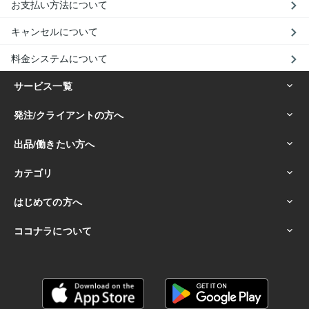
お支払い方法について
キャンセルについて
料金システムについて