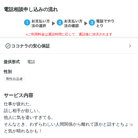
電話相談申し込みの流れ
※ご利用料金は通話時間に応じて、通話後に決済されます
ココナラの安心保証
提供形式
電話
性別
男性出品者
サービス内容
仕事が疲れた。

話し相手が欲しい。

他人に気を遣いすぎてる。

そんなとき、わずらわしい人間関係から離れて誰かと話すとちょっ
と気が晴れるかも！
