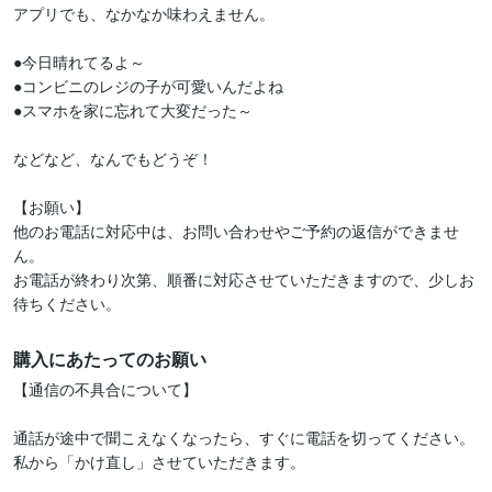
アプリでも、なかなか味わえません。

●今日晴れてるよ～

●コンビニのレジの子が可愛いんだよね

●スマホを家に忘れて大変だった～

などなど、なんでもどうぞ！

【お願い】

他のお電話に対応中は、お問い合わせやご予約の返信ができませ
ん。

お電話が終わり次第、順番に対応させていただきますので、少しお
待ちください。
購入にあたってのお願い
【通信の不具合について】

通話が途中で聞こえなくなったら、すぐに電話を切ってください。

私から「かけ直し」させていただきます。
