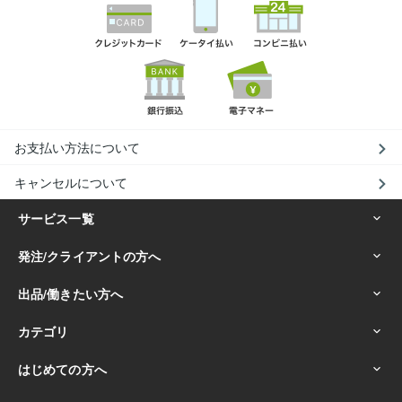
お支払い方法について
キャンセルについて