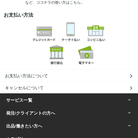
など、ココナラの使い方はこちら。
お支払い方法
お支払い方法について
キャンセルについて