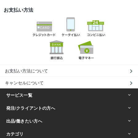
お支払い方法
お支払い方法について
キャンセルについて