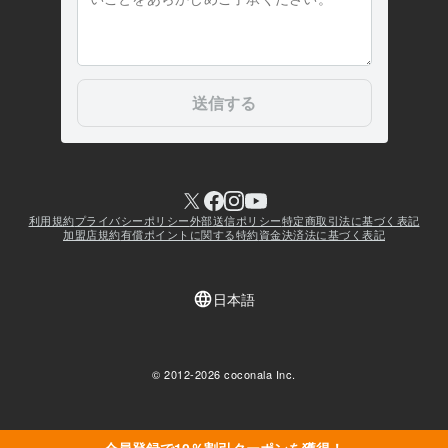
会員登録で10％割引クーポンを獲得！