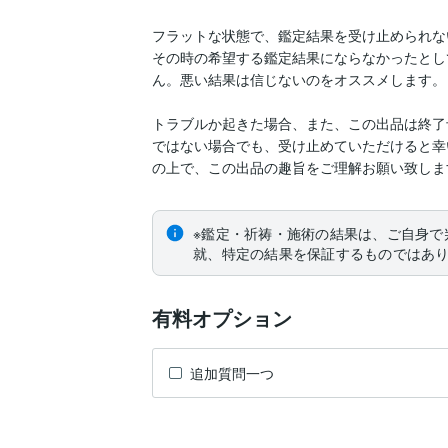
フラットな状態で、鑑定結果を受け止められな
その時の希望する鑑定結果にならなかったとし
ん。悪い結果は信じないのをオススメします。
トラブルか起きた場合、また、この出品は終了
ではない場合でも、受け止めていただけると幸
の上で、この出品の趣旨をご理解お願い致しま
※鑑定・祈祷・施術の結果は、ご自身で
就、特定の結果を保証するものではあ
有料オプション
追加質問一つ