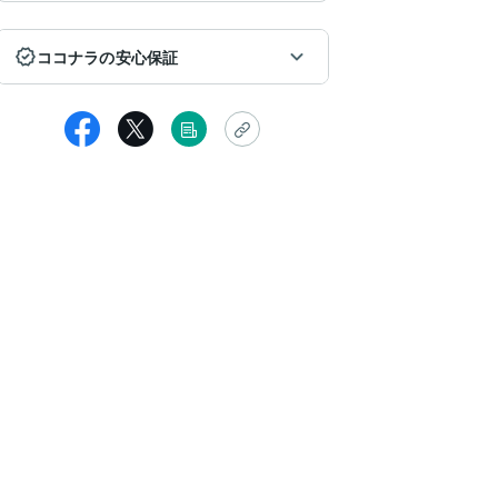
ココナラの安心保証