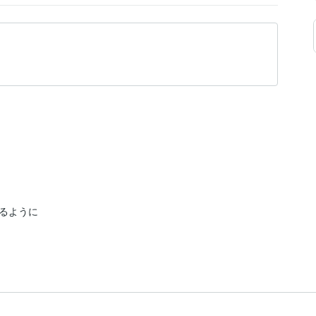
るように
