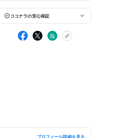
ココナラの安心保証
プロフィール詳細を見る