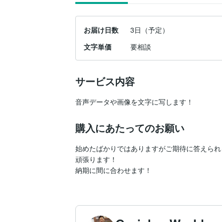
お届け日数
3日（予定）
文字単価
要相談
サービス内容
音声データや画像を文字に写します！
購入にあたってのお願い
始めたばかりではありますがご期待に答えられ
頑張ります！

納期に間に合わせます！