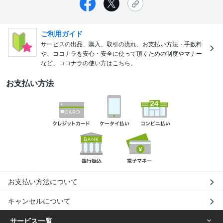
ご利用ガイド
サービスの出品、購入、取引の流れ、お支払い方法・手数料
や、ココナラを安心・安全に使って頂くための制度やマナー
など、ココナラの使い方はこちら。
お支払い方法
お支払い方法について
キャンセルについて