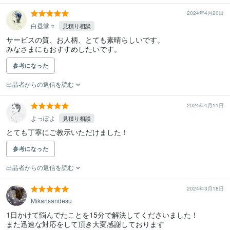
2024年4月20日
白昼堂々
見積り相談
サービスの質、お人柄、とても素晴らしいです。

みなさまにもおすすめしたいです。
参考になった
出品者からの返信を読む
2024年4月11日
よっぽよ
見積り相談
とても丁寧にご教示いただけました！
参考になった
出品者からの返信を読む
2024年3月18日
Mikansandesu
1日かけて悩んでたことを15分で解決してくださいました！

また迅速な対応をして頂き大変感謝しております
