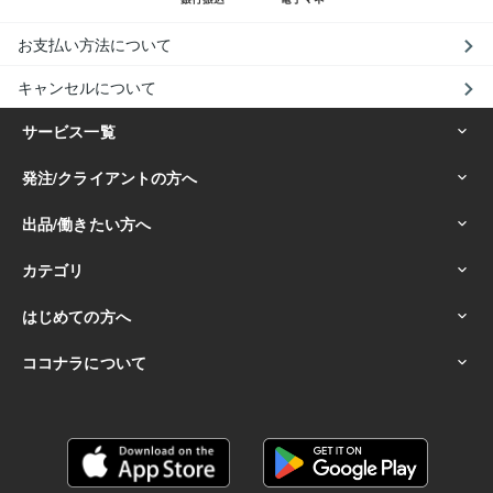
お支払い方法について
キャンセルについて