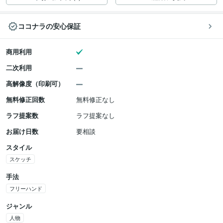
ココナラの安心保証
商用利用
二次利用
高解像度（印刷可）
無料修正回数
無料修正なし
ラフ提案数
ラフ提案なし
お届け日数
要相談
スタイル
スケッチ
手法
フリーハンド
ジャンル
人物