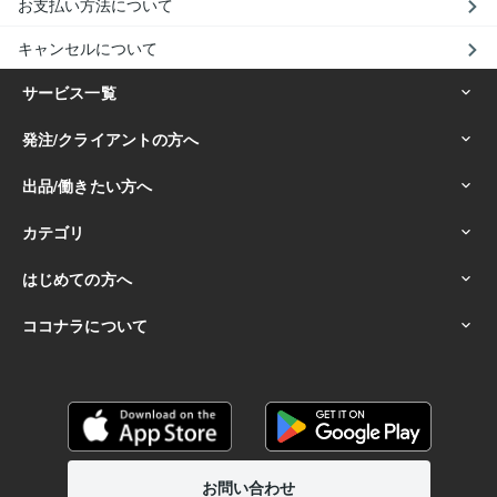
お支払い方法について
キャンセルについて