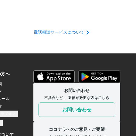
電話相談サービスについて