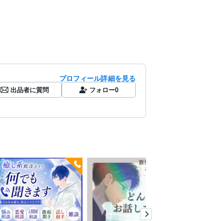
プロフィール詳細を見る
出品者に質問
フォロー
0