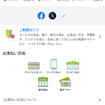
円
円
/分
円
ご利用ガイド
サービスの出品、購入、取引の流れ、お支払い方法・手数料
や、ココナラを安心・安全に使って頂くための制度やマナー
など、ココナラの使い方はこちら。
お支払い方法
お支払い方法について