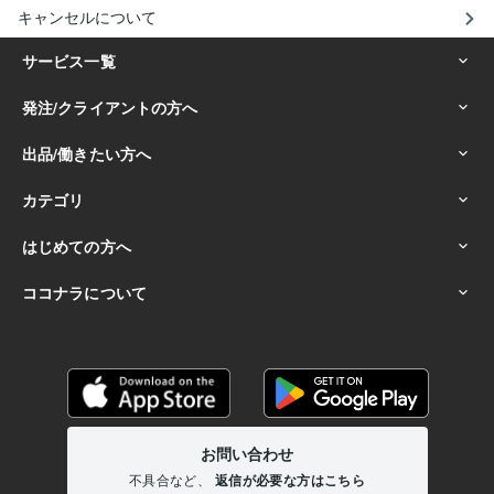
キャンセルについて