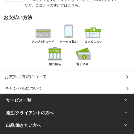
など、ココナラの使い方はこちら。
お支払い方法
お支払い方法について
キャンセルについて