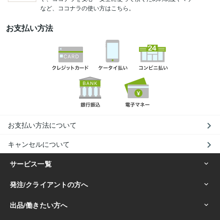
など、ココナラの使い方はこちら。
お支払い方法
お支払い方法について
キャンセルについて